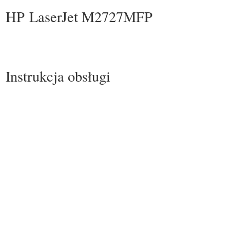
HP LaserJet M2727MFP
Instrukcja obsługi