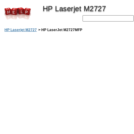
HP Laserjet M2727
HP Laserjet M2727
>
HP LaserJet M2727MFP