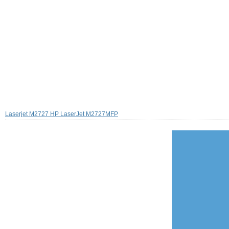
Laserjet M2727 HP LaserJet M2727MFP