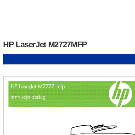
HP LaserJet M2727MFP