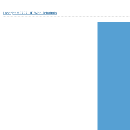
Laserjet M2727 HP Web Jetadmin