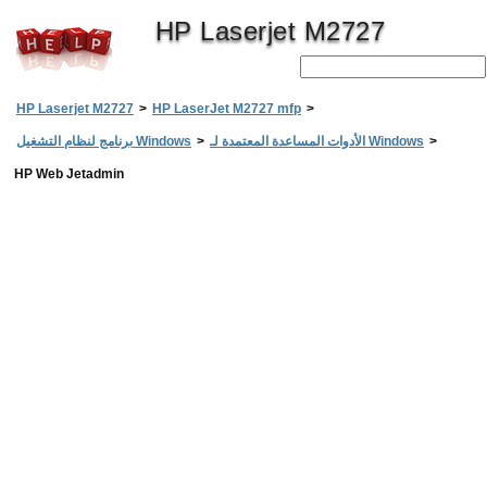
HP Laserjet M2727
HP Laserjet M2727
>
HP LaserJet M2727 mfp
>
>
الأدوات المساعدة المعتمدة لـ Windows
>
برنامج لنظام التشغيل Windows
HP Web Jetadmin